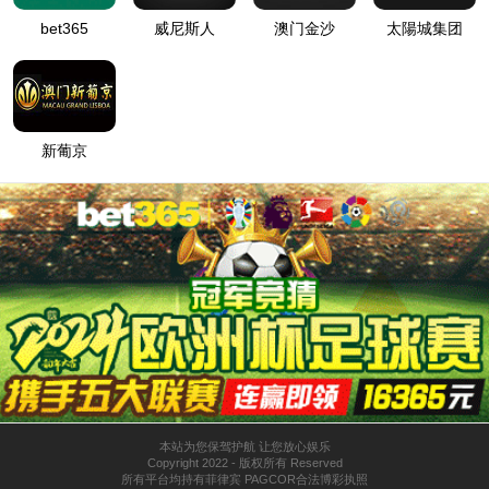
成都太阳成集团tyc234cc科技集团简介
成都太阳成集团tyc234cc科技集团创立于1987年8月4日，注册资
金1400万元，初始企业为成都太阳成集团tyc234cc化工研究所,98
年改制成立成都太阳成集团tyc234cc化工科技股份有限公司(对外
简称“太阳成集团tyc234cc科技集团”)，是一家以环保、节能技术
服务的，致力于变压吸附（VPSA）制富氧（O2）、制氢
（H
）、氮、一氧化碳、二氧化碳、甲烷等气体分离，化学吸
2
收法分离与净化气体、烟气脱除回收二氧化硫（SO2）、干法湿
法脱无机及有机硫、盐酸再生、低温切削等工程技术的开发与工
程承包，以及精细化工产品、特种阀门、脱硫剂、吸附剂、催化
剂的研究、生产与销售，供气项目投资，技术咨询与服务于一体
的高科技企业集团。
工程案例
2019年云南驰宏制氧项目